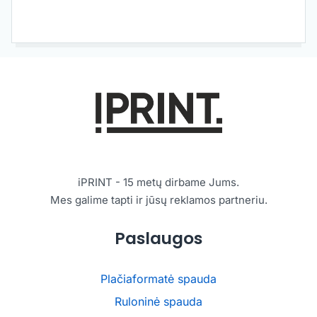
iPRINT - 15 metų dirbame Jums.
Mes galime tapti ir jūsų reklamos partneriu.
Paslaugos
Plačiaformatė spauda
Ruloninė spauda