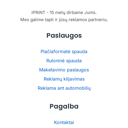
iPRINT - 15 metų dirbame Jums.
Mes galime tapti ir jūsų reklamos partneriu.
Paslaugos
Plačiaformatė spauda
Ruloninė spauda
Maketavimo paslaugos
Reklamų klijavimas
Reklama ant automobilių
Pagalba
Kontaktai