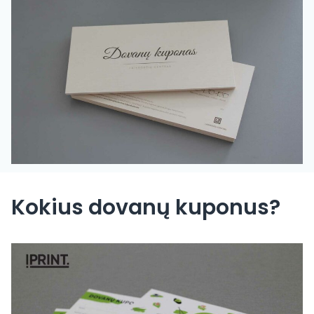
Kokius dovanų kuponus?