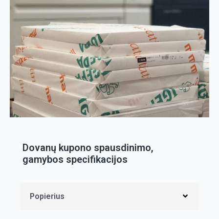
Dovanų kupono spausdinimo,
gamybos specifikacijos
Popierius