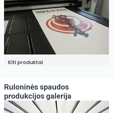
Kiti produktai
Ruloninės spaudos
produkcijos galerija